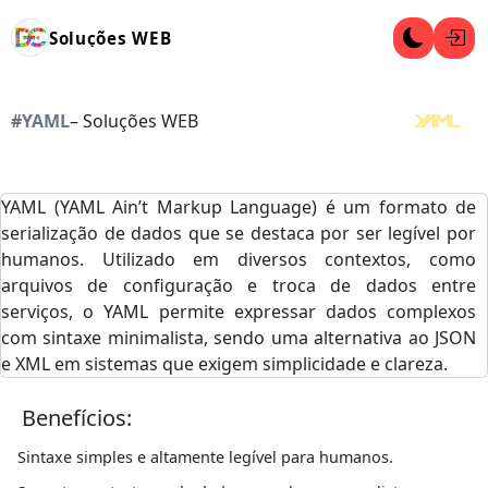
Soluções WEB
#YAML
– Soluções WEB
YAML (YAML Ain’t Markup Language) é um formato de
serialização de dados que se destaca por ser legível por
humanos. Utilizado em diversos contextos, como
arquivos de configuração e troca de dados entre
serviços, o YAML permite expressar dados complexos
com sintaxe minimalista, sendo uma alternativa ao JSON
e XML em sistemas que exigem simplicidade e clareza.
Benefícios:
Sintaxe simples e altamente legível para humanos.