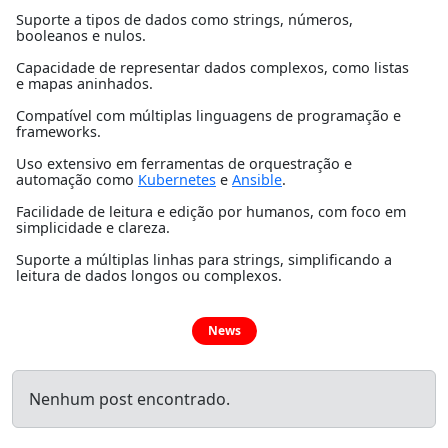
Suporte a tipos de dados como strings, números,
booleanos e nulos.
Capacidade de representar dados complexos, como listas
e mapas aninhados.
Compatível com múltiplas linguagens de programação e
frameworks.
Uso extensivo em ferramentas de orquestração e
automação como
Kubernetes
e
Ansible
.
Facilidade de leitura e edição por humanos, com foco em
simplicidade e clareza.
Suporte a múltiplas linhas para strings, simplificando a
leitura de dados longos ou complexos.
News
Nenhum post encontrado.