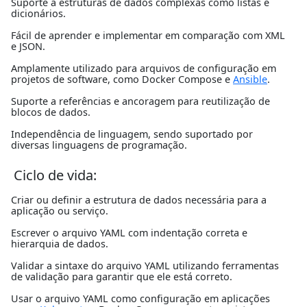
Suporte a estruturas de dados complexas como listas e
dicionários.
Fácil de aprender e implementar em comparação com XML
e JSON.
Amplamente utilizado para arquivos de configuração em
projetos de software, como Docker Compose e
Ansible
.
Suporte a referências e ancoragem para reutilização de
blocos de dados.
Independência de linguagem, sendo suportado por
diversas linguagens de programação.
Ciclo de vida:
Criar ou definir a estrutura de dados necessária para a
aplicação ou serviço.
Escrever o arquivo YAML com indentação correta e
hierarquia de dados.
Validar a sintaxe do arquivo YAML utilizando ferramentas
de validação para garantir que ele está correto.
Usar o arquivo YAML como configuração em aplicações