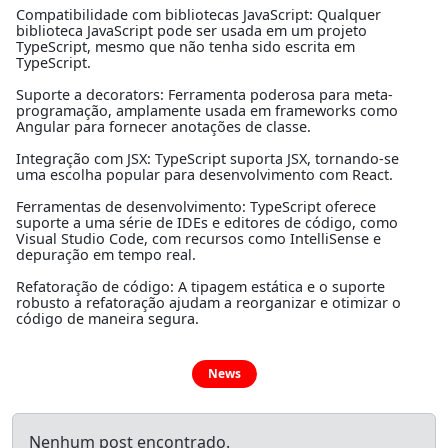
Compatibilidade com bibliotecas JavaScript: Qualquer
biblioteca JavaScript pode ser usada em um projeto
TypeScript, mesmo que não tenha sido escrita em
TypeScript.
Suporte a decorators: Ferramenta poderosa para meta-
programação, amplamente usada em frameworks como
Angular para fornecer anotações de classe.
Integração com JSX: TypeScript suporta JSX, tornando-se
uma escolha popular para desenvolvimento com React.
Ferramentas de desenvolvimento: TypeScript oferece
suporte a uma série de IDEs e editores de código, como
Visual Studio Code, com recursos como IntelliSense e
depuração em tempo real.
Refatoração de código: A tipagem estática e o suporte
robusto a refatoração ajudam a reorganizar e otimizar o
código de maneira segura.
News
Nenhum post encontrado.