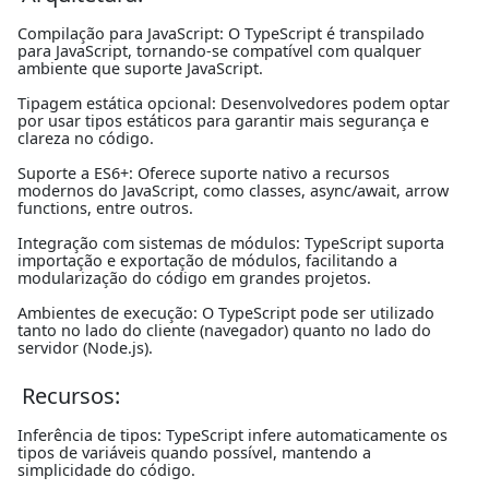
Compilação para JavaScript: O TypeScript é transpilado
para JavaScript, tornando-se compatível com qualquer
ambiente que suporte JavaScript.
Tipagem estática opcional: Desenvolvedores podem optar
por usar tipos estáticos para garantir mais segurança e
clareza no código.
Suporte a ES6+: Oferece suporte nativo a recursos
modernos do JavaScript, como classes, async/await, arrow
functions, entre outros.
Integração com sistemas de módulos: TypeScript suporta
importação e exportação de módulos, facilitando a
modularização do código em grandes projetos.
Ambientes de execução: O TypeScript pode ser utilizado
tanto no lado do cliente (navegador) quanto no lado do
servidor (Node.js).
Recursos:
Inferência de tipos: TypeScript infere automaticamente os
tipos de variáveis quando possível, mantendo a
simplicidade do código.