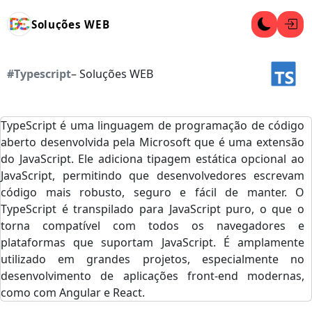
Soluções WEB
#Typescript
– Soluções WEB
TypeScript é uma linguagem de programação de código
aberto desenvolvida pela Microsoft que é uma extensão
do JavaScript. Ele adiciona tipagem estática opcional ao
JavaScript, permitindo que desenvolvedores escrevam
código mais robusto, seguro e fácil de manter. O
TypeScript é transpilado para JavaScript puro, o que o
torna compatível com todos os navegadores e
plataformas que suportam JavaScript. É amplamente
utilizado em grandes projetos, especialmente no
desenvolvimento de aplicações front-end modernas,
como com Angular e React.