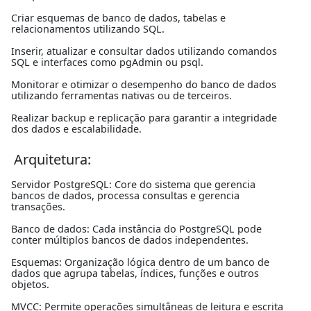
Criar esquemas de banco de dados, tabelas e
relacionamentos utilizando SQL.
Inserir, atualizar e consultar dados utilizando comandos
SQL e interfaces como pgAdmin ou psql.
Monitorar e otimizar o desempenho do banco de dados
utilizando ferramentas nativas ou de terceiros.
Realizar backup e replicação para garantir a integridade
dos dados e escalabilidade.
Arquitetura:
Servidor PostgreSQL: Core do sistema que gerencia
bancos de dados, processa consultas e gerencia
transações.
Banco de dados: Cada instância do PostgreSQL pode
conter múltiplos bancos de dados independentes.
Esquemas: Organização lógica dentro de um banco de
dados que agrupa tabelas, índices, funções e outros
objetos.
MVCC: Permite operações simultâneas de leitura e escrita