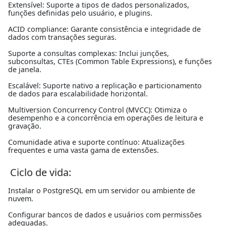
Extensível: Suporte a tipos de dados personalizados,
funções definidas pelo usuário, e plugins.
ACID compliance: Garante consistência e integridade de
dados com transações seguras.
Suporte a consultas complexas: Inclui junções,
subconsultas, CTEs (Common Table Expressions), e funções
de janela.
Escalável: Suporte nativo a replicação e particionamento
de dados para escalabilidade horizontal.
Multiversion Concurrency Control (MVCC): Otimiza o
desempenho e a concorrência em operações de leitura e
gravação.
Comunidade ativa e suporte contínuo: Atualizações
frequentes e uma vasta gama de extensões.
Ciclo de vida:
Instalar o PostgreSQL em um servidor ou ambiente de
nuvem.
Configurar bancos de dados e usuários com permissões
adequadas.