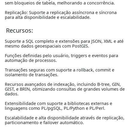
sem bloqueios de tabela, melhorando a concorrência.
Replicação: Suporte a replicação assíncrona e síncrona
para alta disponibilidade e escalabilidade.
Recursos:
Suporte a SQL completo e extensões para JSON, XML e até
mesmo dados geoespaciais com PostGIS.
Funções definidas pelo usuário, triggers e eventos para
automação de processos.
Transações seguras com suporte a rollback, commit e
isolamento de transações.
Recursos avançados de indexação, incluindo B-tree, GIN,
GIST, e BRIN, otimizando consultas de grandes volumes de
dados.
Extensibilidade com suporte a bibliotecas externas e
linguagens como PL/pgSQL, PL/Python e PL/Perl.
Escalabilidade e alta disponibilidade através de replicação,
particionamento e failover automático.