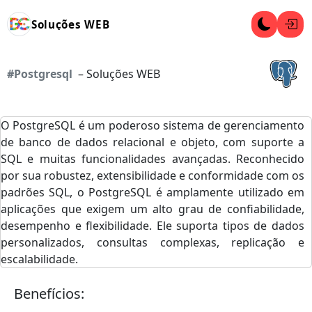
Soluções WEB
#Postgresql
– Soluções WEB
O PostgreSQL é um poderoso sistema de gerenciamento
de banco de dados relacional e objeto, com suporte a
SQL e muitas funcionalidades avançadas. Reconhecido
por sua robustez, extensibilidade e conformidade com os
padrões SQL, o PostgreSQL é amplamente utilizado em
aplicações que exigem um alto grau de confiabilidade,
desempenho e flexibilidade. Ele suporta tipos de dados
personalizados, consultas complexas, replicação e
escalabilidade.
Benefícios: