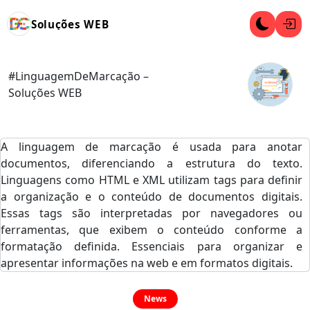
Soluções WEB
#LinguagemDeMarcação –
Soluções WEB
A linguagem de marcação é usada para anotar
documentos, diferenciando a estrutura do texto.
Linguagens como HTML e XML utilizam tags para definir
a organização e o conteúdo de documentos digitais.
Essas tags são interpretadas por navegadores ou
ferramentas, que exibem o conteúdo conforme a
formatação definida. Essenciais para organizar e
apresentar informações na web e em formatos digitais.
News