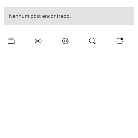
Nenhum post encontrado.