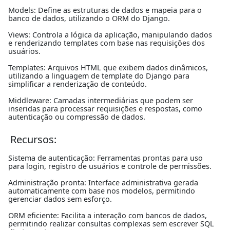
Models: Define as estruturas de dados e mapeia para o
banco de dados, utilizando o ORM do Django.
Views: Controla a lógica da aplicação, manipulando dados
e renderizando templates com base nas requisições dos
usuários.
Templates: Arquivos HTML que exibem dados dinâmicos,
utilizando a linguagem de template do Django para
simplificar a renderização de conteúdo.
Middleware: Camadas intermediárias que podem ser
inseridas para processar requisições e respostas, como
autenticação ou compressão de dados.
Recursos:
Sistema de autenticação: Ferramentas prontas para uso
para login, registro de usuários e controle de permissões.
Administração pronta: Interface administrativa gerada
automaticamente com base nos modelos, permitindo
gerenciar dados sem esforço.
ORM eficiente: Facilita a interação com bancos de dados,
permitindo realizar consultas complexas sem escrever SQL