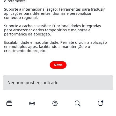
diretamente.
Suporte a internacionalização: Ferramentas para traduzir
aplicações para diferentes idiomas e personalizar
conteúdo regional.
Suporte a cache e sessões: Funcionalidades integradas
para armazenar dados temporários e melhorar a
performance da aplicação.
Escalabilidade e modularidade: Permite dividir a aplicação
em múltiplos apps, facilitando a manutenção e o
crescimento do projeto.
News
Nenhum post encontrado.