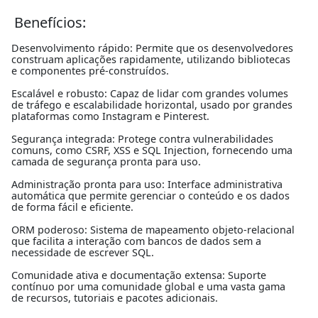
Benefícios:
Desenvolvimento rápido: Permite que os desenvolvedores
construam aplicações rapidamente, utilizando bibliotecas
e componentes pré-construídos.
Escalável e robusto: Capaz de lidar com grandes volumes
de tráfego e escalabilidade horizontal, usado por grandes
plataformas como Instagram e Pinterest.
Segurança integrada: Protege contra vulnerabilidades
comuns, como CSRF, XSS e SQL Injection, fornecendo uma
camada de segurança pronta para uso.
Administração pronta para uso: Interface administrativa
automática que permite gerenciar o conteúdo e os dados
de forma fácil e eficiente.
ORM poderoso: Sistema de mapeamento objeto-relacional
que facilita a interação com bancos de dados sem a
necessidade de escrever SQL.
Comunidade ativa e documentação extensa: Suporte
contínuo por uma comunidade global e uma vasta gama
de recursos, tutoriais e pacotes adicionais.