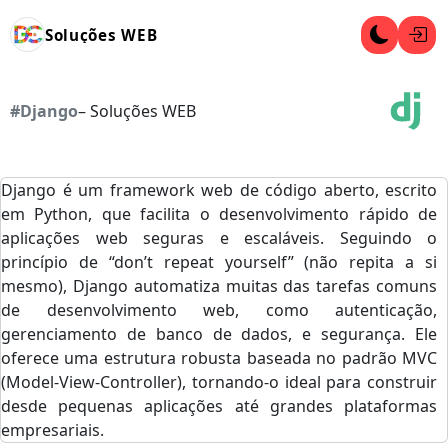
Soluções WEB
#Django
– Soluções WEB
Django é um framework web de código aberto, escrito
em Python, que facilita o desenvolvimento rápido de
aplicações web seguras e escaláveis. Seguindo o
princípio de “don’t repeat yourself” (não repita a si
mesmo), Django automatiza muitas das tarefas comuns
de desenvolvimento web, como autenticação,
gerenciamento de banco de dados, e segurança. Ele
oferece uma estrutura robusta baseada no padrão MVC
(Model-View-Controller), tornando-o ideal para construir
desde pequenas aplicações até grandes plataformas
empresariais.