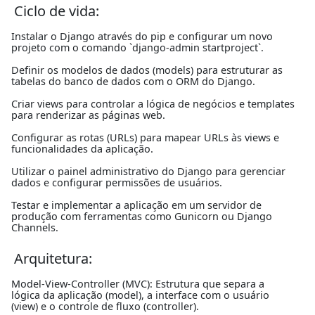
Ciclo de vida:
Instalar o Django através do pip e configurar um novo
projeto com o comando `django-admin startproject`.
Definir os modelos de dados (models) para estruturar as
tabelas do banco de dados com o ORM do Django.
Criar views para controlar a lógica de negócios e templates
para renderizar as páginas web.
Configurar as rotas (URLs) para mapear URLs às views e
funcionalidades da aplicação.
Utilizar o painel administrativo do Django para gerenciar
dados e configurar permissões de usuários.
Testar e implementar a aplicação em um servidor de
produção com ferramentas como Gunicorn ou Django
Channels.
Arquitetura:
Model-View-Controller (MVC): Estrutura que separa a
lógica da aplicação (model), a interface com o usuário
(view) e o controle de fluxo (controller).