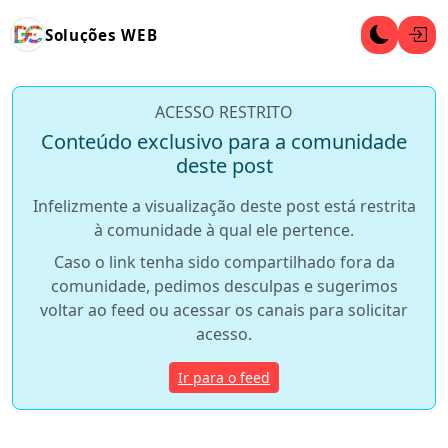
Soluções WEB
ACESSO RESTRITO
Conteúdo exclusivo para a comunidade
deste post
Infelizmente a visualização deste post está restrita
à comunidade à qual ele pertence.
Caso o link tenha sido compartilhado fora da
comunidade, pedimos desculpas e sugerimos
voltar ao feed ou acessar os canais para solicitar
acesso.
Ir para o feed