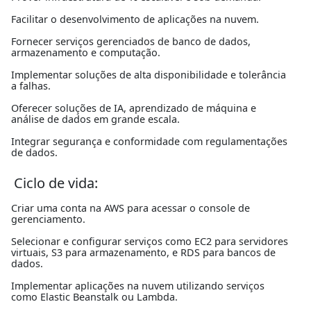
Facilitar o desenvolvimento de aplicações na nuvem.
Fornecer serviços gerenciados de banco de dados,
armazenamento e computação.
Implementar soluções de alta disponibilidade e tolerância
a falhas.
Oferecer soluções de IA, aprendizado de máquina e
análise de dados em grande escala.
Integrar segurança e conformidade com regulamentações
de dados.
Ciclo de vida:
Criar uma conta na AWS para acessar o console de
gerenciamento.
Selecionar e configurar serviços como EC2 para servidores
virtuais, S3 para armazenamento, e RDS para bancos de
dados.
Implementar aplicações na nuvem utilizando serviços
como Elastic Beanstalk ou Lambda.