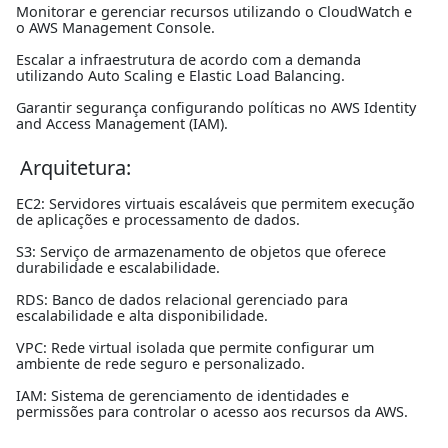
Monitorar e gerenciar recursos utilizando o CloudWatch e
o AWS Management Console.
Escalar a infraestrutura de acordo com a demanda
utilizando Auto Scaling e Elastic Load Balancing.
Garantir segurança configurando políticas no AWS Identity
and Access Management (IAM).
Arquitetura:
EC2: Servidores virtuais escaláveis que permitem execução
de aplicações e processamento de dados.
S3: Serviço de armazenamento de objetos que oferece
durabilidade e escalabilidade.
RDS: Banco de dados relacional gerenciado para
escalabilidade e alta disponibilidade.
VPC: Rede virtual isolada que permite configurar um
ambiente de rede seguro e personalizado.
IAM: Sistema de gerenciamento de identidades e
permissões para controlar o acesso aos recursos da AWS.