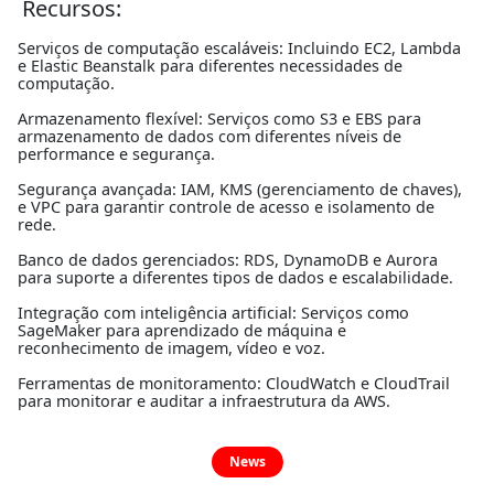
Recursos:
Serviços de computação escaláveis: Incluindo EC2, Lambda
e Elastic Beanstalk para diferentes necessidades de
computação.
Armazenamento flexível: Serviços como S3 e EBS para
armazenamento de dados com diferentes níveis de
performance e segurança.
Segurança avançada: IAM, KMS (gerenciamento de chaves),
e VPC para garantir controle de acesso e isolamento de
rede.
Banco de dados gerenciados: RDS, DynamoDB e Aurora
para suporte a diferentes tipos de dados e escalabilidade.
Integração com inteligência artificial: Serviços como
SageMaker para aprendizado de máquina e
reconhecimento de imagem, vídeo e voz.
Ferramentas de monitoramento: CloudWatch e CloudTrail
para monitorar e auditar a infraestrutura da AWS.
News