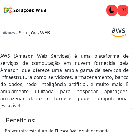
Soluções WEB
#aws
– Soluções WEB
AWS (Amazon Web Services) é uma plataforma de
serviços de computação em nuvem fornecida pela
Amazon, que oferece uma ampla gama de serviços de
infraestrutura como servidores, armazenamento, banco
de dados, rede, inteligência artificial, e muito mais. É
amplamente utilizada para hospedar aplicações,
armazenar dados e fornecer poder computacional
escalável.
Benefícios:
Prover infraestrutura de TI escalável e sob demanda.